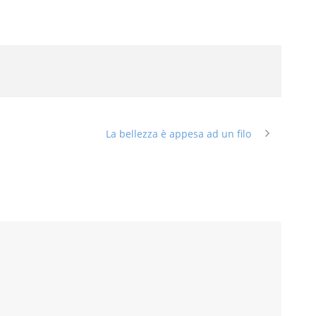
La bellezza è appesa ad un filo