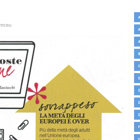
TICOLI