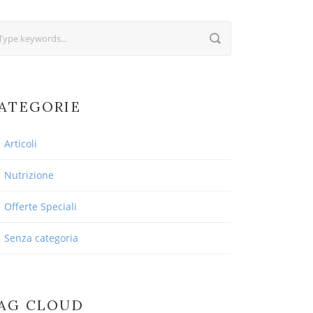
ATEGORIE
Articoli
Nutrizione
Offerte Speciali
Senza categoria
AG CLOUD