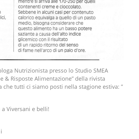
ologa Nutrizionista presso lo Studio SMEA
 & Risposte Alimentazione” della rivista
che tutti ci siamo posti nella stagione estiva: ”
 a Viversani e belli!
i